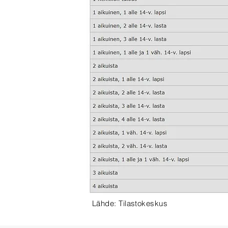
Lähde: Tilastokeskus