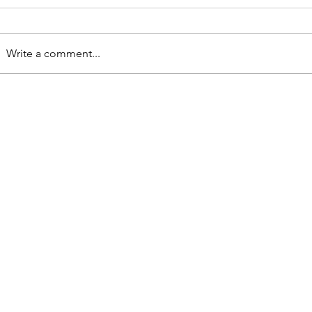
Write a comment...