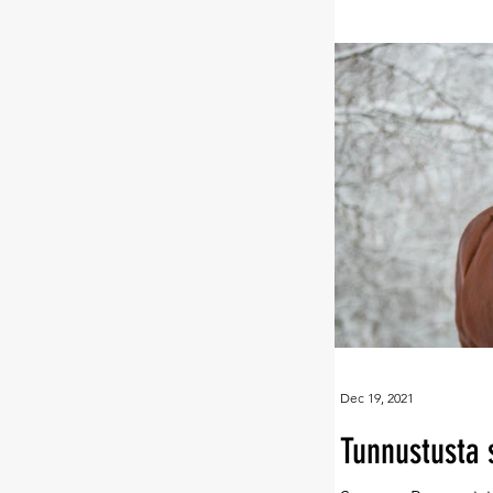
Dec 19, 2021
Tunnustusta 