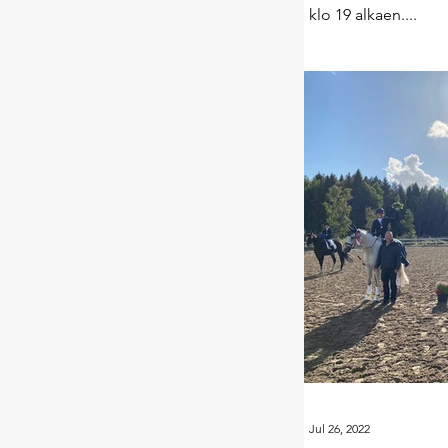
klo 19 alkaen....
Jul 26, 2022